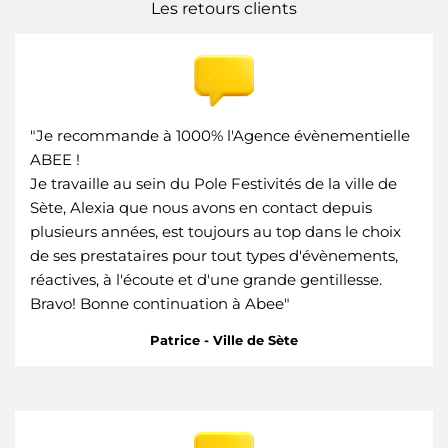
Les retours clients
"Je recommande à 1000% l'Agence évènementielle
ABEE !
Je travaille au sein du Pole Festivités de la ville de
Sète, Alexia que nous avons en contact depuis
plusieurs années, est toujours au top dans le choix
de ses prestataires pour tout types d'évènements,
réactives, à l'écoute et d'une grande gentillesse.
Bravo! Bonne continuation à Abee"
Patrice - Ville de Sète