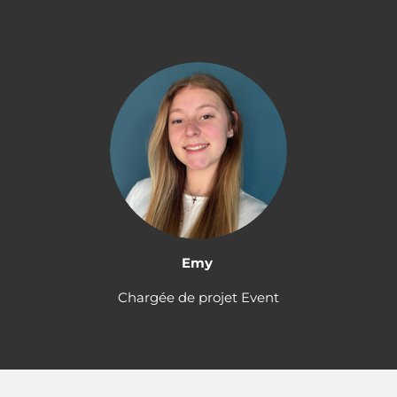
Emy
Chargée de projet Event