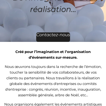
réalisation...
Contactez-nous
Créé pour l’imagination et l’organisation
d’événements sur-mesure.
Nous œuvrons toujours dans la recherche de l’émotion,
toucher la sensibilité de vos collaborateurs, de vos
clients ou partenaires. Nous travaillons à la réalisation
globale des événements d'entreprises ou comités
d'entreprise : congrès, réunion, incentive, inauguration,
assemblée générale, arbre de Noël, etc...
Nous organisons également les événements artistiques