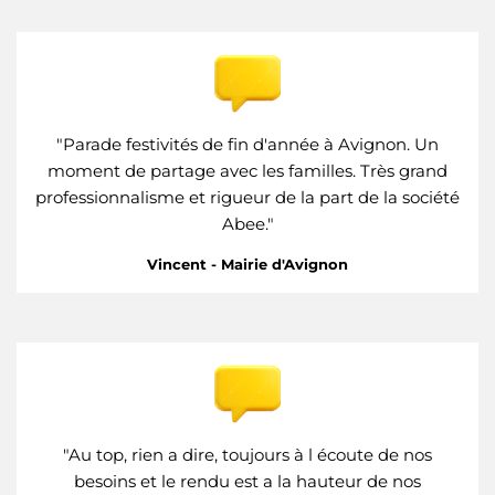
"
Parade festivités de fin d'année à Avignon. Un
moment de partage avec les familles. Très grand
professionnalisme et rigueur de la part de la société
Abee."
Vincent - Mairie d'Avignon
"Au top, rien a dire, toujours à l écoute de nos
besoins et le rendu est a la hauteur de nos