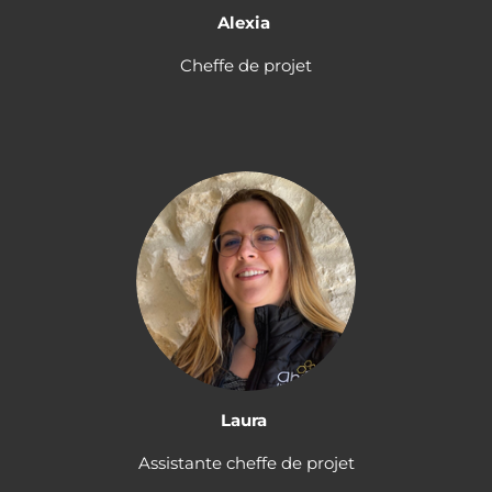
Alexia
Cheffe de projet
Laura
Assistante cheffe de projet