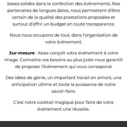
bases solides dans la confection des événements. Nos
partenaires de longues dates, nous permettent d’être
certain de la qualité des prestations proposées et
surtout d’offrir un budget en toute transparence.
Nous nous occupons de tout, dans l’organisation de
votre évènement.
Sur-mesure
: Abee conçoit votre événement à votre
image. Connaitre vos besoins au plus juste nous garantit
de proposer l’évènement qui vous correspond.
Des idées de génie, un important travail en amont, une
anticipation ultime et toute la puissance de notre
savoir-faire.
C’est notre cocktail magique pour faire de votre
événement une réussite.