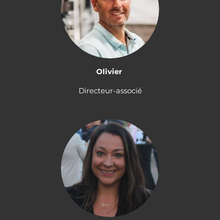
Olivier
Directeur-associé