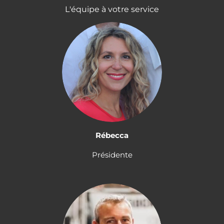
L'équipe à votre service
Rébecca
Présidente