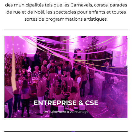
des municipalités tels que les Carnavals, corsos, parades
de rue et de Noël, les spectacles pour enfants et toutes
sortes de programmations artistiques.