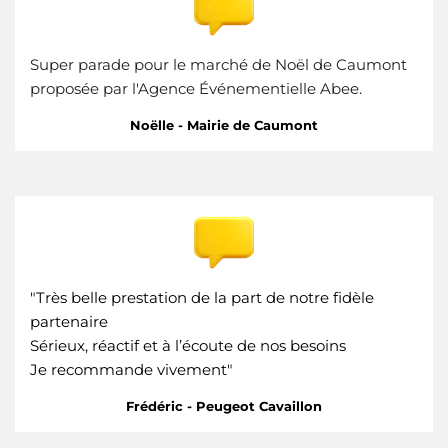
Super parade pour le marché de Noël de Caumont
proposée par l'Agence Événementielle Abee.
Noëlle - Mairie de Caumont
"Très belle prestation de la part de notre fidèle
partenaire
Sérieux, réactif et à l’écoute de nos besoins
Je recommande vivement"
Frédéric - Peugeot Cavaillon