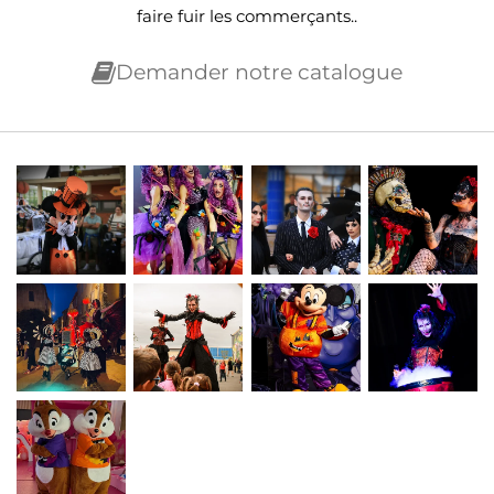
faire fuir les commerçants..
Demander notre catalogue