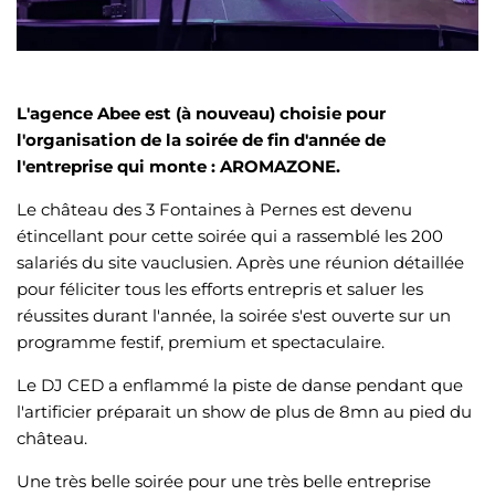
L'agence Abee est (à nouveau) choisie pour
l'organisation de la soirée de fin d'année de
l'entreprise qui monte : AROMAZONE.
Le château des 3 Fontaines à Pernes est devenu
étincellant pour cette soirée qui a rassemblé les 200
salariés du site vauclusien. Après une réunion détaillée
pour féliciter tous les efforts entrepris et saluer les
réussites durant l'année, la soirée s'est ouverte sur un
programme festif, premium et spectaculaire.
Le DJ CED a enflammé la piste de danse pendant que
l'artificier préparait un show de plus de 8mn au pied du
château.
Une très belle soirée pour une très belle entreprise