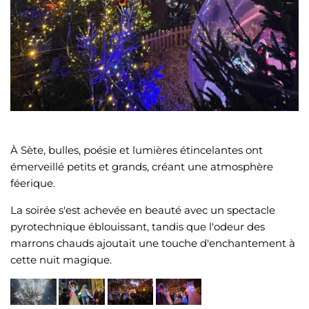
À Sète, bulles, poésie et lumières étincelantes ont
émerveillé petits et grands, créant une atmosphère
féerique.
La soirée s'est achevée en beauté avec un spectacle
pyrotechnique éblouissant, tandis que l'odeur des
marrons chauds ajoutait une touche d'enchantement à
cette nuit magique.