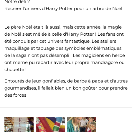
Notre défi ?
Recréer l'univers d'Harry Potter pour un arbre de Noël !
Le père Noël était là aussi, mais cette année, la magie
de Noël s'est mêlée à celle d'Harry Potter ! Les fans ont
été conquis par cet univers fantastique. Les ateliers
maquillage et taouage des symboles emblématiques
de la saga n'ont pas désempli ! Les magiciens en herbe
ont même pu repartir avec leur propre mandragore ou
chouette !
Entourés de jeux gonflables, de barbe à papa et d'autres
gourmandises, il fallait bien un bon goûter pour prendre
des forces !